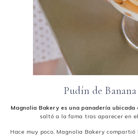
Pudín de Banana
Magnolia Bakery es una panadería ubicada 
saltó a la fama tras aparecer en e
Hace muy poco, Magnolia Bakery compartió l