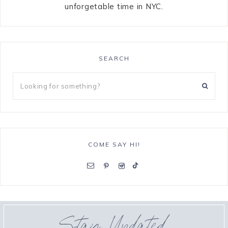
unforgetable time in NYC.
SEARCH
COME SAY HI!