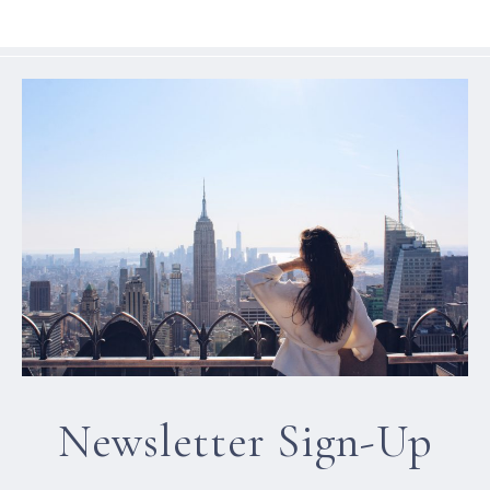
Newsletter Sign-Up