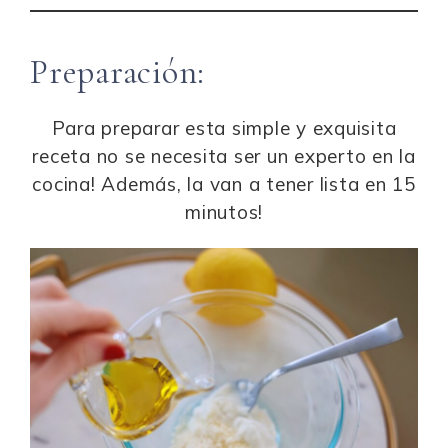
Preparación:
Para preparar esta simple y exquisita
receta no se necesita ser un experto en la
cocina! Además, la van a tener lista en 15
minutos!