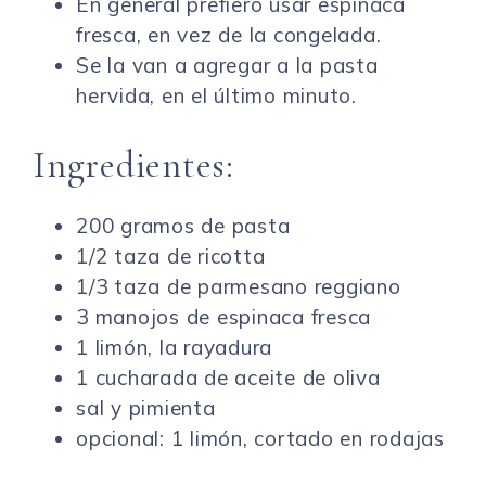
En general prefiero usar espinaca
fresca, en vez de la congelada.
Se la van a agregar a la pasta
hervida, en el último minuto.
Ingredientes:
200 gramos de pasta
1/2 taza de ricotta
1/3 taza de parmesano reggiano
3 manojos de espinaca fresca
1 limón, la rayadura
1 cucharada de aceite de oliva
sal y pimienta
opcional: 1 limón, cortado en rodajas