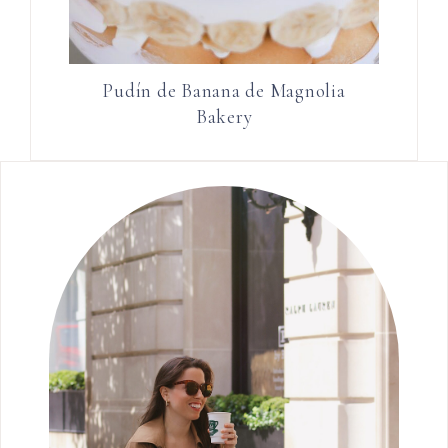
Pudín de Banana de Magnolia
Bakery