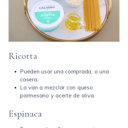
Ricotta
Pueden usar una comprada, o una
casera.
La van a mezclar con queso
parmesano y aceite de oliva.
Espinaca