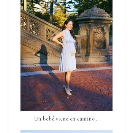
Un bebé viene en camino…