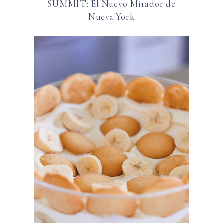
SUMMIT: El Nuevo Mirador de
Nueva York