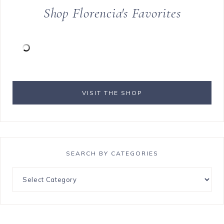
Shop Florencia's Favorites
VISIT THE SHOP
SEARCH BY CATEGORIES