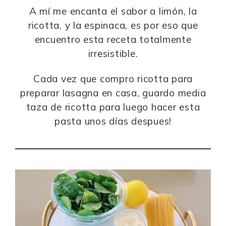
A mí me encanta el sabor a limón, la
ricotta, y la espinaca, es por eso que
encuentro esta receta totalmente
irresistible.
Cada vez que compro ricotta para
preparar lasagna en casa, guardo media
taza de ricotta para luego hacer esta
pasta unos días despues!