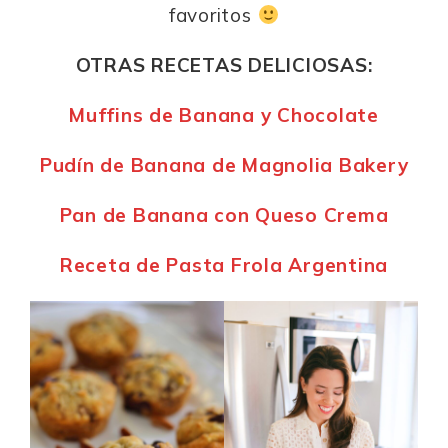
favoritos
OTRAS RECETAS DELICIOSAS:
Muffins de Banana y Chocolate
Pudín de Banana de Magnolia Bakery
Pan de Banana con Queso Crema
Receta de Pasta Frola Argentina