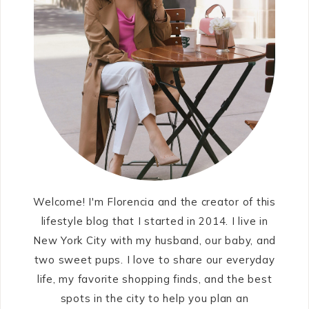
Welcome! I'm Florencia and the creator of this
lifestyle blog that I started in 2014. I live in
New York City with my husband, our baby, and
two sweet pups. I love to share our everyday
life, my favorite shopping finds, and the best
spots in the city to help you plan an