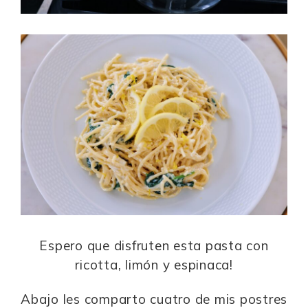
Espero que disfruten esta pasta con
ricotta, limón y espinaca!
Abajo les comparto cuatro de mis postres