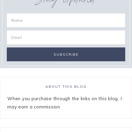
Stay Updated
ABOUT THIS BLOG
When you purchase through the links on this blog, I
may earn a commission.