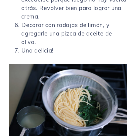
atrás. Revolver bien para lograr una
crema.
Decorar con rodajas de limón, y
agregarle una pizca de aceite de
oliva.
Una delicia!